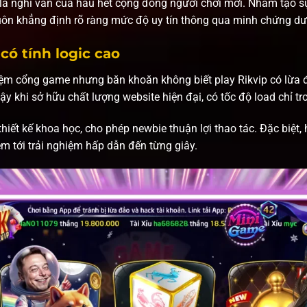
 là nghi vấn của hầu hết cộng đồng người chơi mới. Nhằm tạo s
ôn khẳng định rõ ràng mức độ uy tín thông qua minh chứng dư
có tính logic cao
hiệm cổng game nhưng băn khoăn không biết play Rikvip có lừa
y khi sở hữu chất lượng website hiện đại, có tốc độ load chỉ tro
iết kế khoa học, cho phép newbie thuận lợi thao tác. Đặc biệt
m tới trải nghiệm hấp dẫn đến từng giây.