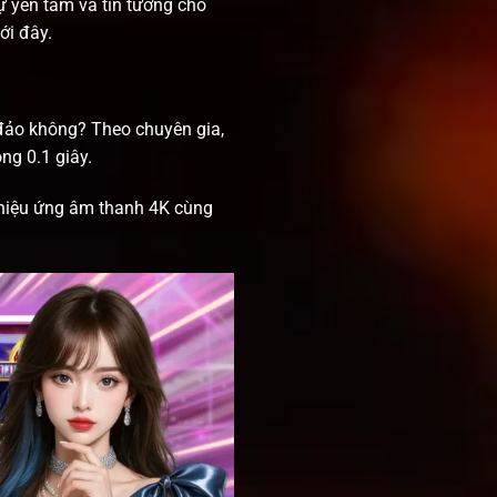
ự yên tâm và tin tưởng cho
ới đây.
 đảo không? Theo chuyên gia,
ng 0.1 giây.
, hiệu ứng âm thanh 4K cùng