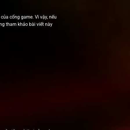
n của cổng game. Vì vậy, nếu
ộng tham khảo bài viết này