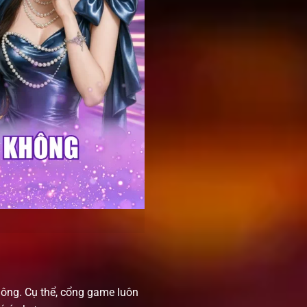
hông. Cụ thể, cổng game luôn