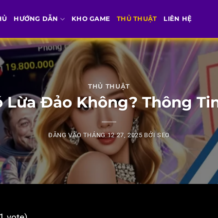
HỦ
HƯỚNG DẪN
KHO GAME
THỦ THUẬT
LIÊN HỆ
THỦ THUẬT
ó Lừa Đảo Không? Thông Tin
ĐĂNG VÀO
THÁNG 12 27, 2025
BỞI
SEO
(1 vote)