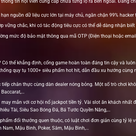
thông tin hội viên cung cấp chưa từng lộ ra bên ngoài. Đáng ch
 hạn nguồn dữ liệu cực lớn tại máy chủ, ngăn chặn 99% hacker 
ớp vững chắc, khi có tác động tiêu cực có thể dễ dàng nhận biết v
ường mức độ bảo mật thông qua mã OTP (Điện thoại hoặc email
? Có thể khẳng định, cổng game hoàn toàn đáng tin cậy và luôn 
hệ thống quy tụ 1000+ siêu phẩm hot hit, dẫn đầu xu hướng cùn
 tiếp chân thực cùng dàn dealer nóng bỏng. Một số trò chơi khô
, Baccarat,…
may mắn với cơ hội nổ jackpot tiền tỷ. Vài slot ăn khách nhất 
iêu Tài, Siêu Sao Bóng Đá, Bá Tước Quyền Năng,…
phẩm đổi thưởng quen thuộc, có luật chơi đơn giản cùng tỷ lệ v
n Nam, Mậu Binh, Poker, Sâm, Mậu Binh,…