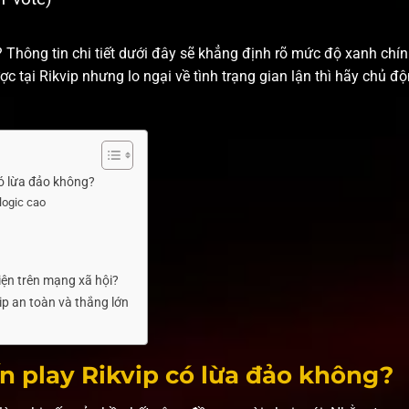
? Thông tin chi tiết dưới đây sẽ khẳng định rõ mức độ xanh chí
ợc tại Rikvip nhưng lo ngại về tình trạng gian lận thì hãy chủ đ
có lừa đảo không?
logic cao
hiện trên mạng xã hội?
ip an toàn và thắng lớn
n play Rikvip có lừa đảo không?