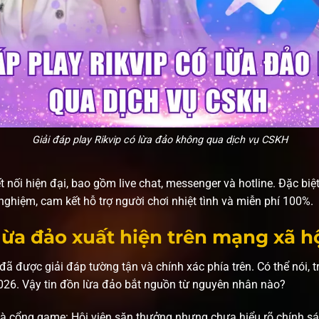
Giải đáp play Rikvip có lừa đảo không qua dịch vụ CSKH
ết nối hiện đại, bao gồm live chat, messenger và hotline. Đặc bi
ghiệm, cam kết hỗ trợ người chơi nhiệt tình và miễn phí 100%.
 lừa đảo xuất hiện trên mạng xã h
ã được giải đáp tường tận và chính xác phía trên. Có thể nói, t
2026. Vậy tin đồn lừa đảo bắt nguồn từ nguyên nhân nào?
và cổng game: Hội viên săn thưởng nhưng chưa hiểu rõ chính 