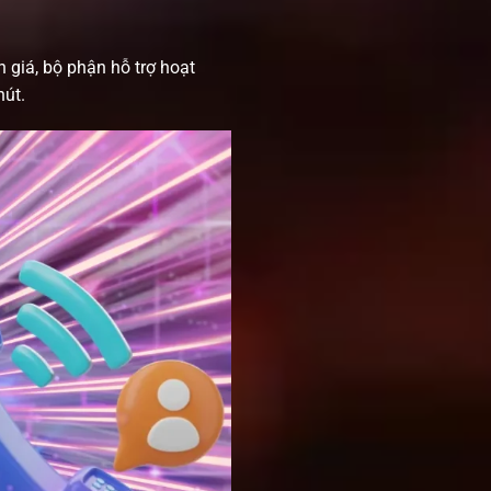
giá, bộ phận hỗ trợ hoạt
hút.